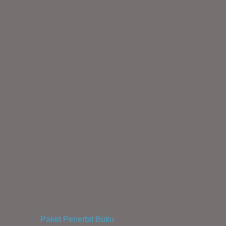
Paket Penerbit Buku