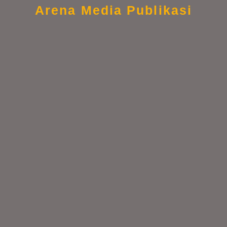
Arena Media Publikasi