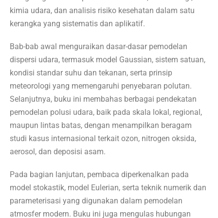
kimia udara, dan analisis risiko kesehatan dalam satu
kerangka yang sistematis dan aplikatif.
Bab-bab awal menguraikan dasar-dasar pemodelan
dispersi udara, termasuk model Gaussian, sistem satuan,
kondisi standar suhu dan tekanan, serta prinsip
meteorologi yang memengaruhi penyebaran polutan.
Selanjutnya, buku ini membahas berbagai pendekatan
pemodelan polusi udara, baik pada skala lokal, regional,
maupun lintas batas, dengan menampilkan beragam
studi kasus internasional terkait ozon, nitrogen oksida,
aerosol, dan deposisi asam.
Pada bagian lanjutan, pembaca diperkenalkan pada
model stokastik, model Eulerian, serta teknik numerik dan
parameterisasi yang digunakan dalam pemodelan
atmosfer modern. Buku ini juga mengulas hubungan