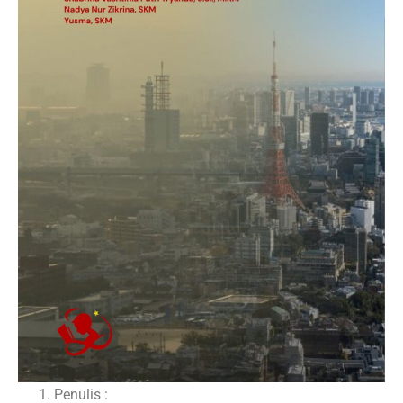
Penulis :